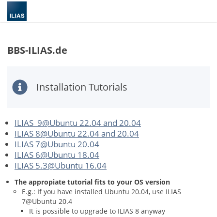
BBS-ILIAS.de
Installation Tutorials
ILIAS 9@Ubuntu 22.04 and 20.04
ILIAS 8@Ubuntu 22.04 and 20.04
ILIAS 7@Ubuntu 20.04
ILIAS 6@Ubuntu 18.04
ILIAS 5.3@Ubuntu 16.04
The appropiate tutorial fits to your OS version
E.g.: If you have installed Ubuntu 20.04, use ILIAS
7@Ubuntu 20.4
It is possible to upgrade to ILIAS 8 anyway