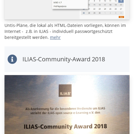
Untis-Pläne, die lokal als HTML-Dateien vorliegen, können im
Internet - z.B. in ILIAS - individuell passwortgeschützt
bereitgestellt werden.
mehr
ILIAS-Community-Award 2018