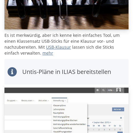
Es ist merkwürdig, aber ich kenne kein einfaches Tool, um
einen Klassensatz USB-Sticks für eine Klausur vor- und
nachzubereiten. Mit
USB-Klausur
lassen sich die Sticks
einfach verwalten.
mehr
Untis-Pläne in ILIAS bereitstellen