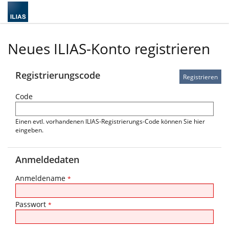
Neues ILIAS-Konto registrieren
Registrierungscode
Code
Einen evtl. vorhandenen ILIAS-Registrierungs-Code können Sie hier
eingeben.
Anmeldedaten
Anmeldename
*
Passwort
*