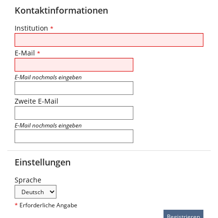
Kontaktinformationen
Institution
*
E-Mail
*
E-Mail nochmals eingeben
Zweite E-Mail
E-Mail nochmals eingeben
Einstellungen
Sprache
*
Erforderliche Angabe